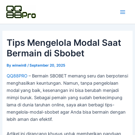
Skip
Main
to
Men
content
Tips Mengelola Modal Saat
Bermain di Sbobet
By
winwin8
/
September 20, 2025
QQ88PRO
– Bermain SBOBET memang seru dan berpotensi
menghasilkan keuntungan. Namun, tanpa pengelolaan
modal yang baik, kesenangan ini bisa berubah menjadi
mimpi buruk. Sebagai pemain yang sudah berkecimpung
lama di dunia taruhan online, saya akan berbagi tips-
mengelola-modal-sbobet agar Anda bisa bermain dengan
lebih aman dan efektif.
Artikel ini dirancang khusus untuk memberikan panduan