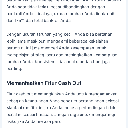
pertaruhkan pada setiap pertandingan. Atur ukuran taruhan
Anda agar tidak terlalu besar dibandingkan dengan
bankroll Anda. Idealnya, ukuran taruhan Anda tidak lebih
dari 1-5% dari total bankroll Anda.
Dengan ukuran taruhan yang kecil, Anda bisa bertahan
lebih lama meskipun mengalami beberapa kekalahan
beruntun. Ini juga memberi Anda kesempatan untuk
mempelajari strategi baru dan meningkatkan kemampuan
taruhan Anda. Konsistensi dalam ukuran taruhan juga
penting.
Memanfaatkan Fitur Cash Out
Fitur cash out memungkinkan Anda untuk mengamankan
sebagian keuntungan Anda sebelum pertandingan selesai.
Manfaatkan fitur ini jika Anda merasa pertandingan tidak
berjalan sesuai harapan. Jangan ragu untuk mengurangi
risiko jika Anda merasa perlu.