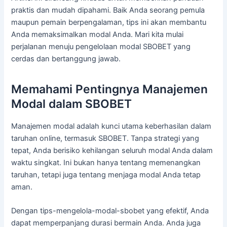
praktis dan mudah dipahami. Baik Anda seorang pemula
maupun pemain berpengalaman, tips ini akan membantu
Anda memaksimalkan modal Anda. Mari kita mulai
perjalanan menuju pengelolaan modal SBOBET yang
cerdas dan bertanggung jawab.
Memahami Pentingnya Manajemen
Modal dalam SBOBET
Manajemen modal adalah kunci utama keberhasilan dalam
taruhan online, termasuk SBOBET. Tanpa strategi yang
tepat, Anda berisiko kehilangan seluruh modal Anda dalam
waktu singkat. Ini bukan hanya tentang memenangkan
taruhan, tetapi juga tentang menjaga modal Anda tetap
aman.
Dengan tips-mengelola-modal-sbobet yang efektif, Anda
dapat memperpanjang durasi bermain Anda. Anda juga