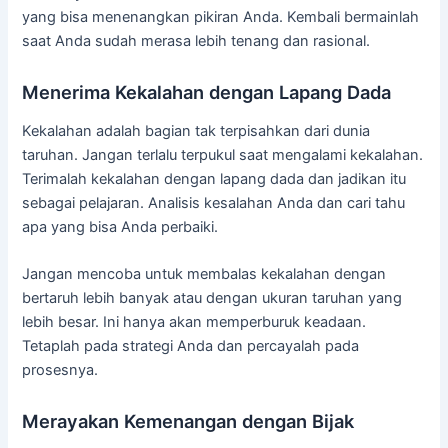
yang bisa menenangkan pikiran Anda. Kembali bermainlah
saat Anda sudah merasa lebih tenang dan rasional.
Menerima Kekalahan dengan Lapang Dada
Kekalahan adalah bagian tak terpisahkan dari dunia
taruhan. Jangan terlalu terpukul saat mengalami kekalahan.
Terimalah kekalahan dengan lapang dada dan jadikan itu
sebagai pelajaran. Analisis kesalahan Anda dan cari tahu
apa yang bisa Anda perbaiki.
Jangan mencoba untuk membalas kekalahan dengan
bertaruh lebih banyak atau dengan ukuran taruhan yang
lebih besar. Ini hanya akan memperburuk keadaan.
Tetaplah pada strategi Anda dan percayalah pada
prosesnya.
Merayakan Kemenangan dengan Bijak