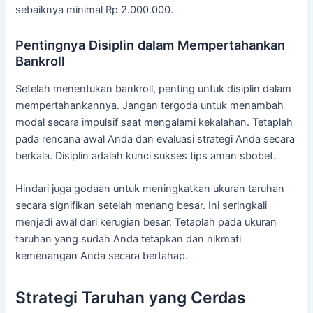
sebaiknya minimal Rp 2.000.000.
Pentingnya Disiplin dalam Mempertahankan
Bankroll
Setelah menentukan bankroll, penting untuk disiplin dalam
mempertahankannya. Jangan tergoda untuk menambah
modal secara impulsif saat mengalami kekalahan. Tetaplah
pada rencana awal Anda dan evaluasi strategi Anda secara
berkala. Disiplin adalah kunci sukses tips aman sbobet.
Hindari juga godaan untuk meningkatkan ukuran taruhan
secara signifikan setelah menang besar. Ini seringkali
menjadi awal dari kerugian besar. Tetaplah pada ukuran
taruhan yang sudah Anda tetapkan dan nikmati
kemenangan Anda secara bertahap.
Strategi Taruhan yang Cerdas