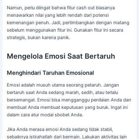
Namun, perlu diingat bahwa fitur cash out biasanya
menawarkan nilai yang lebih rendah dari potensi
kemenangan penuh. Jadi, pertimbangkan dengan matang
sebelum menggunakan fitur ini. Gunakan fitur ini secara
strategis, bukan karena panik.
Mengelola Emosi Saat Bertaruh
Menghindari Taruhan Emosional
Emosi adalah musuh utama seorang petaruh. Jangan
bertaruh saat Anda sedang marah, sedih, atau terlalu
bersemangat. Emosi bisa mengganggu penilaian Anda dan
membuat Anda membuat keputusan yang buruk. Ingat ini
dalam cara atur modal sbobet Anda.
Jika Anda merasa emosi Anda sedang tidak stabil,
sebaiknya istirahatlah dari bermain. Lakukan aktivitas lain