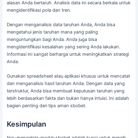
alasan Anda bertaruh. Analisis data ini secara berkala untuk
mengidentifikasi pola dan tren.
Dengan menganalisis data taruhan Anda, Anda bisa
mengetahui jenis taruhan mana yang paling
menguntungkan bagi Anda. Anda juga bisa
mengidentifikasi kesalahan yang sering Anda lakukan.
Informasi ini sangat berharga untuk meningkatkan strategi
Anda.
Gunakan spreadsheet atau aplikasi khusus untuk mencatat
dan menganalisis hasil taruhan Anda. Dengan data yang
terstruktur, Anda bisa membuat keputusan taruhan yang
lebih berdasarkan fakta dan bukan hanya intuisi. Ini adalah
bagian penting dari tips aman sbobet.
Kesimpulan
tips-mengelola-modal-sbobet adalah kunci untuk meraih