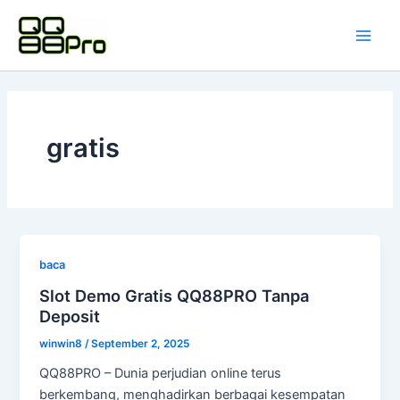
Skip
Main
to
Men
content
gratis
baca
Slot Demo Gratis QQ88PRO Tanpa
Deposit
winwin8
/
September 2, 2025
QQ88PRO – Dunia perjudian online terus
berkembang, menghadirkan berbagai kesempatan