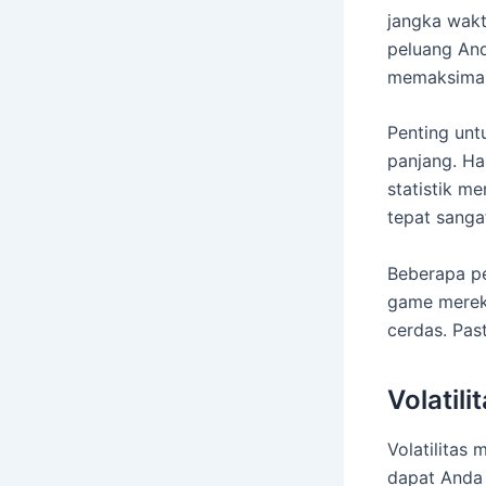
jangka wakt
peluang And
memaksimal
Penting unt
panjang. Has
statistik m
tepat sanga
Beberapa p
game mereka
cerdas. Pas
Volatil
Volatilitas
dapat Anda 