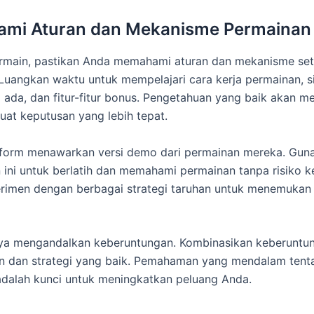
mi Aturan dan Mekanisme Permainan
rmain, pastikan Anda memahami aturan dan mekanisme set
Luangkan waktu untuk mempelajari cara kerja permainan, s
 ada, dan fitur-fitur bonus. Pengetahuan yang baik akan 
t keputusan yang lebih tepat.
tform menawarkan versi demo dari permainan mereka. Gun
ini untuk berlatih dan memahami permainan tanpa risiko k
rimen dengan berbagai strategi taruhan untuk menemukan 
ya mengandalkan keberuntungan. Kombinasikan keberuntu
n dan strategi yang baik. Pemahaman yang mendalam tent
dalah kunci untuk meningkatkan peluang Anda.