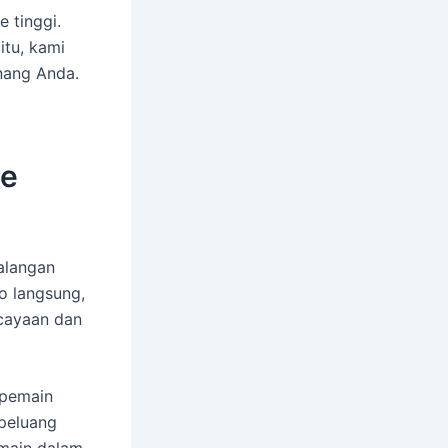
 tinggi.
itu, kami
nang Anda.
te
kalangan
o langsung,
rcayaan dan
 pemain
 peluang