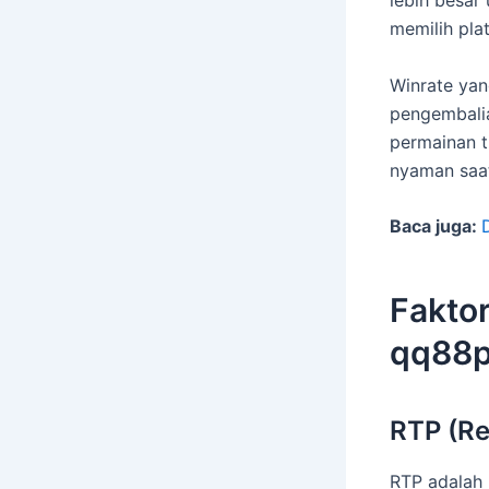
lebih besar
memilih pla
Winrate yan
pengembalia
permainan t
nyaman saa
Baca juga:
Fakto
qq88p
RTP (Re
RTP adalah 