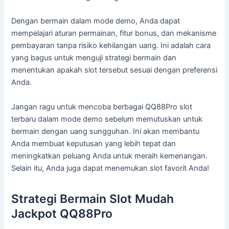
Dengan bermain dalam mode demo, Anda dapat
mempelajari aturan permainan, fitur bonus, dan mekanisme
pembayaran tanpa risiko kehilangan uang. Ini adalah cara
yang bagus untuk menguji strategi bermain dan
menentukan apakah slot tersebut sesuai dengan preferensi
Anda.
Jangan ragu untuk mencoba berbagai QQ88Pro slot
terbaru dalam mode demo sebelum memutuskan untuk
bermain dengan uang sungguhan. Ini akan membantu
Anda membuat keputusan yang lebih tepat dan
meningkatkan peluang Anda untuk meraih kemenangan.
Selain itu, Anda juga dapat menemukan slot favorit Anda!
Strategi Bermain Slot Mudah
Jackpot QQ88Pro