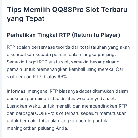
Tips Memilih QQ88Pro Slot Terbaru
yang Tepat
Perhatikan Tingkat RTP (Return to Player)
RTP adalah persentase teoritis dari total taruhan yang akan
dikembalikan kepada pemain dalam jangka panjang.
Semakin tinggi RTP suatu slot, semakin besar peluang
pemain untuk memenangkan kembali uang mereka. Cari
slot dengan RTP di atas 96%.
Informasi mengenai RTP biasanya dapat ditemukan dalam
deskripsi permainan atau di situs web penyedia slot.
Luangkan waktu untuk meneliti dan membandingkan RTP
dari berbagai QQ88Pro slot terbaru sebelum memutuskan
untuk bermain. Ini adalah langkah penting untuk
meningkatkan peluang Anda.