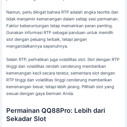
Namun, perlu diingat bahwa RTP adalah angka teoritis dan
tidak menjamin kemenangan dalam setiap sesi permainan.
Faktor keberuntungan tetap memainkan peran penting.
Gunakan informasi RTP sebagai panduan untuk memilih
slot dengan peluang terbaik, tetapi jangan
mengandalkannya sepenuhnya.
Selain RTP, perhatikan juga volatilitas slot. Slot dengan RTP
tinggi dan volatilitas rendah cenderung memberikan
kemenangan kecil secara teratur, sementara slot dengan
RTP tinggi dan volatilitas tinggi cenderung memberikan
kemenangan besar, tetapi lebih jarang. Pilihlah slot yang
sesuai dengan gaya bermain Anda.
Permainan QQ88Pro: Lebih dari
Sekadar Slot