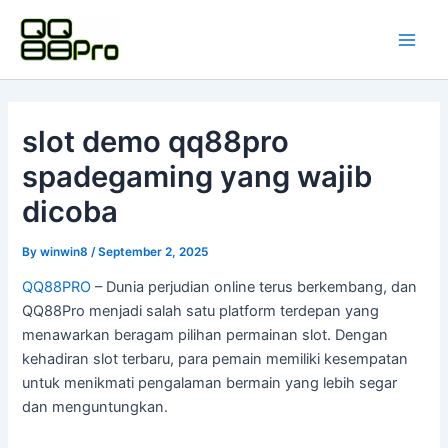
Skip
Main
to
Men
content
slot demo qq88pro
spadegaming yang wajib
dicoba
By
winwin8
/
September 2, 2025
QQ88PRO
– Dunia perjudian online terus berkembang, dan
QQ88Pro menjadi salah satu platform terdepan yang
menawarkan beragam pilihan permainan slot. Dengan
kehadiran slot terbaru, para pemain memiliki kesempatan
untuk menikmati pengalaman bermain yang lebih segar
dan menguntungkan.